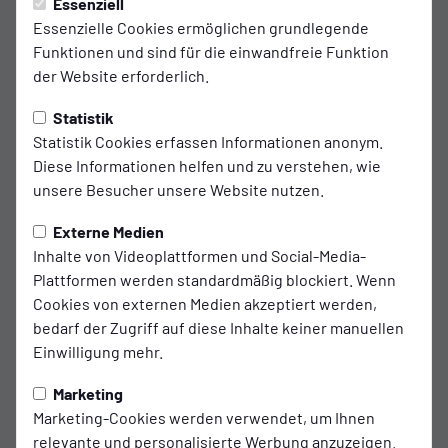
Essenziell
Essenzielle Cookies ermöglichen grundlegende
Funktionen und sind für die einwandfreie Funktion
der Website erforderlich.
Statistik
Statistik Cookies erfassen Informationen anonym.
Diese Informationen helfen und zu verstehen, wie
unsere Besucher unsere Website nutzen.
Externe Medien
Inhalte von Videoplattformen und Social-Media-
Plattformen werden standardmäßig blockiert. Wenn
Sebastian
Cookies von externen Medien akzeptiert werden,
Handkte
bedarf der Zugriff auf diese Inhalte keiner manuellen
Einwilligung mehr.
Marketing
Marketing-Cookies werden verwendet, um Ihnen
relevante und personalisierte Werbung anzuzeigen.